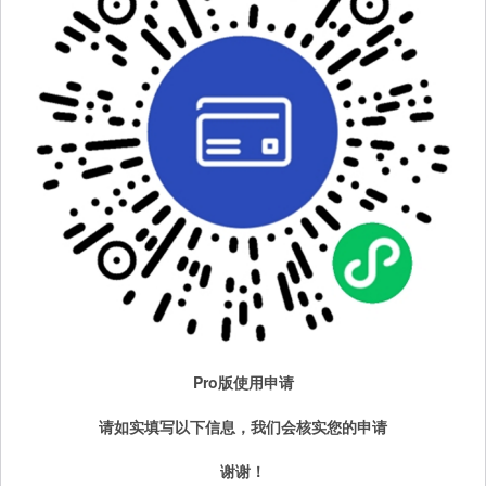
Pro版使用申请
请如实填写以下信息，我们会核实您的申请
谢谢！