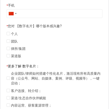
手机
*
您对 【数字名片】哪个版本感兴趣?
*
个人
团队
律所/集团
渠道版
更多了解 数字名片：
*
企业团队/律师如何搭建个性化名片，激活现有所有高质量内
容（公众号、网站、自媒体、案例、评级、视频等），一键
启动；
客户连接、转介绍；
渠道/生态合作伙伴赋能
内容运营、获客案源管理；