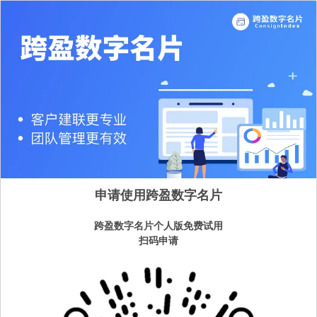
申请使用跨盈数字名片
跨盈数字名片个人版免费试用
扫码申请